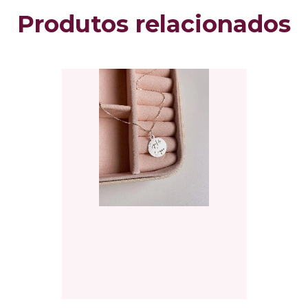
Produtos relacionados