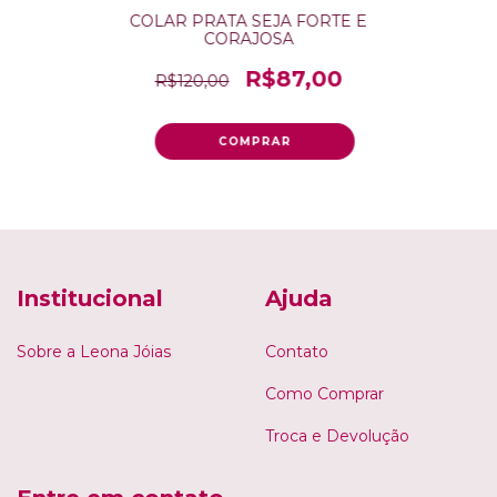
COLAR PRATA SEJA FORTE E
CORAJOSA
R$87,00
R$120,00
Institucional
Ajuda
Sobre a Leona Jóias
Contato
Como Comprar
Troca e Devolução